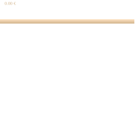
0.00 €