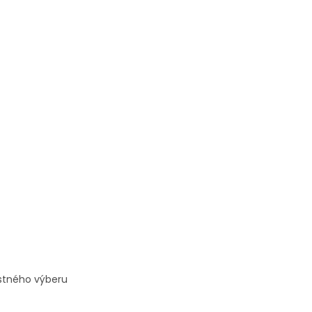
stného výberu