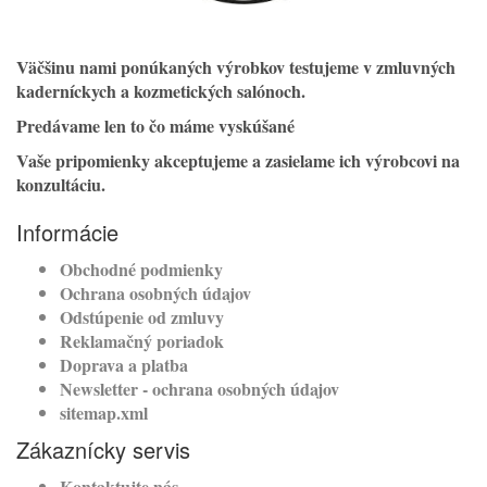
Väčšinu nami ponúkaných výrobkov testujeme v zmluvných
kaderníckych a kozmetických salónoch.
Predávame len to čo máme vyskúšané
Vaše pripomienky akceptujeme a zasielame ich výrobcovi na
konzultáciu.
Informácie
Obchodné podmienky
Ochrana osobných údajov
Odstúpenie od zmluvy
Reklamačný poriadok
Doprava a platba
Newsletter - ochrana osobných údajov
sitemap.xml
Zákaznícky servis
Kontaktujte nás