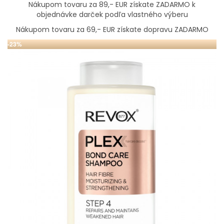
Nákupom tovaru za 89,- EUR získate ZADARMO k
objednávke darček podľa vlastného výberu
Nákupom tovaru za 69,- EUR získate dopravu ZADARMO
-23%