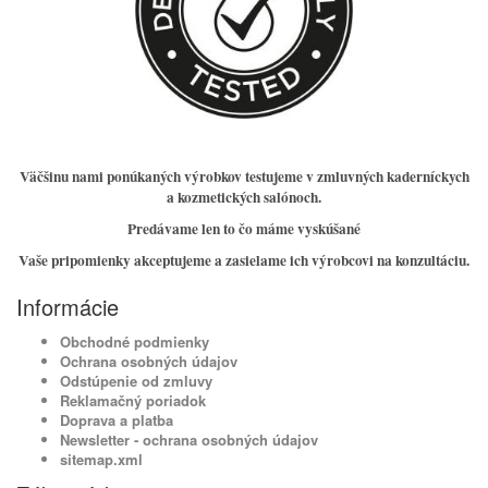
Väčšinu nami ponúkaných výrobkov testujeme v zmluvných kaderníckych
a kozmetických salónoch.
Predávame len to čo máme vyskúšané
Vaše pripomienky akceptujeme a zasielame ich výrobcovi na konzultáciu.
Informácie
Obchodné podmienky
Ochrana osobných údajov
Odstúpenie od zmluvy
Reklamačný poriadok
Doprava a platba
Newsletter - ochrana osobných údajov
sitemap.xml