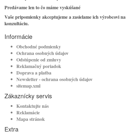
Predávame len to čo máme vyskúšané
Vaše pripomienky akceptujeme a zasielame ich výrobcovi na
konzultáciu.
Informácie
Obchodné podmienky
Ochrana osobných údajov
Odstúpenie od zmluvy
Reklamačný poriadok
Doprava a platba
Newsletter - ochrana osobných údajov
sitemap.xml
Zákaznícky servis
Kontaktujte nás
Reklamácie
Mapa stránok
Extra