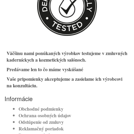
Väčšinu nami ponúkaných výrobkov testujeme v zmluvných
kaderníckych a kozmetických salónoch.
Predávame len to čo máme vyskúšané
Vaše pripomienky akceptujeme a zasielame ich výrobcovi
na konzultáciu.
Informácie
Obchodné podmienky
Ochrana osobných údajov
Odstúpenie od zmluvy
Reklamačný poriadok