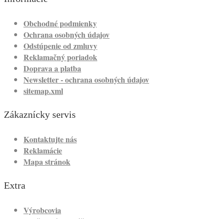
Obchodné podmienky
Ochrana osobných údajov
Odstúpenie od zmluvy
Reklamačný poriadok
Doprava a platba
Newsletter - ochrana osobných údajov
sitemap.xml
Zákaznícky servis
Kontaktujte nás
Reklamácie
Mapa stránok
Extra
Výrobcovia