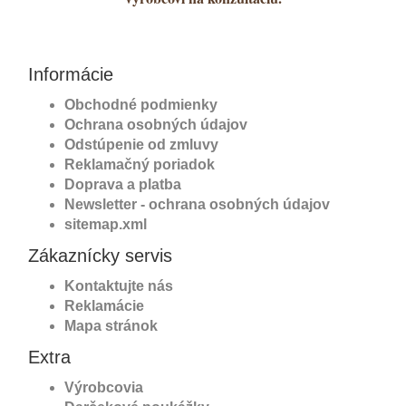
Informácie
Obchodné podmienky
Ochrana osobných údajov
Odstúpenie od zmluvy
Reklamačný poriadok
Doprava a platba
Newsletter - ochrana osobných údajov
sitemap.xml
Zákaznícky servis
Kontaktujte nás
Reklamácie
Mapa stránok
Extra
Výrobcovia