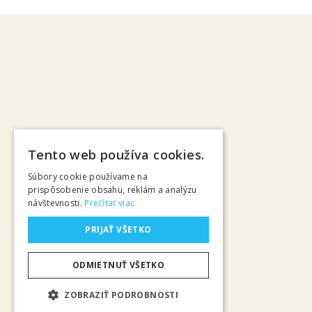
Tento web používa cookies.
Súbory cookie používame na
prispôsobenie obsahu, reklám a analýzu
návštevnosti.
Prečítať viac
PRIJAŤ VŠETKO
ODMIETNUŤ VŠETKO
ZOBRAZIŤ PODROBNOSTI