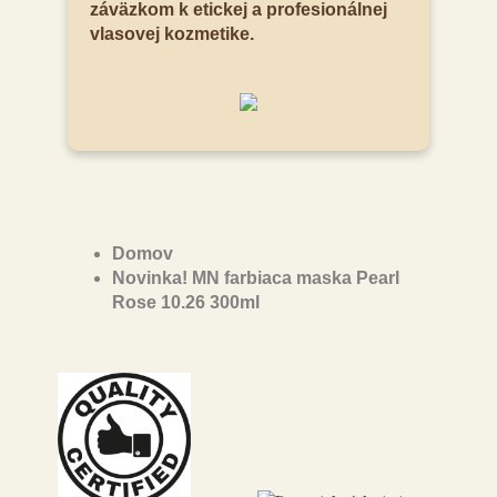
záväzkom k etickej a profesionálnej
vlasovej kozmetike.
Domov
Novinka! MN farbiaca maska Pearl
Rose 10.26 300ml